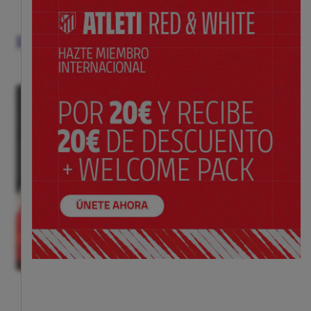
VER TODO
REGALOS