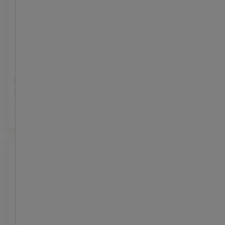
Camiseta Atleti Nike
Camiseta gris Atleti
azul
$ 46.00
Precio:
$ 40.00
Precio:
S
M
L
XL
XXL
S
M
L
XL
XXL