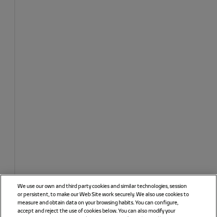
We use our own and third party cookies and similar technologies, session
or persistent, to make our Web Site work securely. We also use cookies to
measure and obtain data on your browsing habits. You can configure,
accept and reject the use of cookies below. You can also modify your