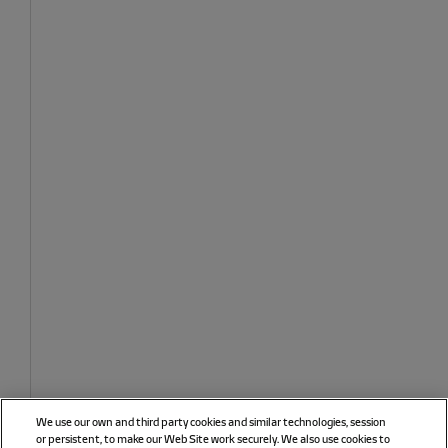
We use our own and third party cookies and similar technologies, session
or persistent, to make our Web Site work securely. We also use cookies to