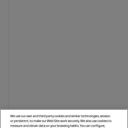
We use our own and third party cookies and similar technologies, session
or persistent, to make our Web Site work securely. We also use cookies to
measure and obtain data on your browsing habits. You can configure,