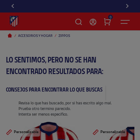
0
ACCESORIOS Y HOGAR
ZIPPOS
LO SENTIMOS, PERO NO SE HAN
ENCONTRADO RESULTADOS PARA:
CONSEJOS PARA ENCONTRAR LO QUE BUSCAS
Revisa lo que has buscado, por si has escrito algo mal.
Prueba otro termino parecido.
Intenta ser menos especifico.
Personalizable
Personalizable