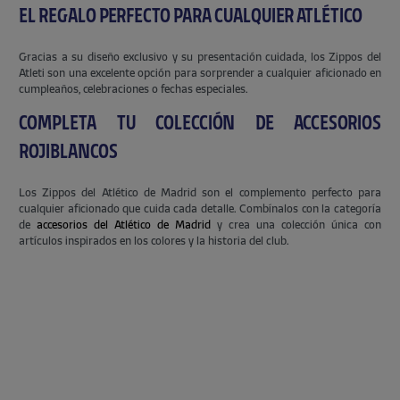
EL REGALO PERFECTO PARA CUALQUIER ATLÉTICO
Gracias a su diseño exclusivo y su presentación cuidada, los Zippos del
Atleti son una excelente opción para sorprender a cualquier aficionado en
cumpleaños, celebraciones o fechas especiales.
COMPLETA TU COLECCIÓN DE ACCESORIOS
ROJIBLANCOS
Los Zippos del Atlético de Madrid son el complemento perfecto para
cualquier aficionado que cuida cada detalle. Combínalos con la categoría
de
accesorios del Atlético de Madrid
y crea una colección única con
artículos inspirados en los colores y la historia del club.