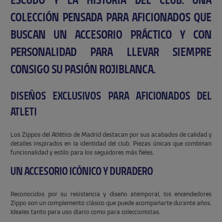
ESCUDO Y LA HISTORIA DEL CLUB. UNA
COLECCIÓN PENSADA PARA AFICIONADOS QUE
BUSCAN UN ACCESORIO PRÁCTICO Y CON
PERSONALIDAD PARA LLEVAR SIEMPRE
CONSIGO SU PASIÓN ROJIBLANCA.
DISEÑOS EXCLUSIVOS PARA AFICIONADOS DEL
ATLETI
Los Zippos del Atlético de Madrid destacan por sus acabados de calidad y
detalles inspirados en la identidad del club. Piezas únicas que combinan
funcionalidad y estilo para los seguidores más fieles.
UN ACCESORIO ICÓNICO Y DURADERO
Reconocidos por su resistencia y diseño atemporal, los encendedores
Zippo son un complemento clásico que puede acompañarte durante años.
Ideales tanto para uso diario como para coleccionistas.