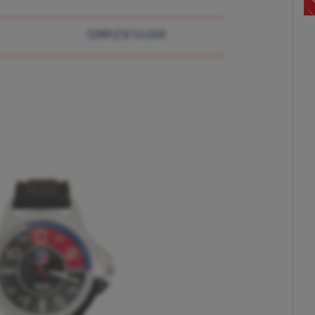
COMPLETA TU LOOK