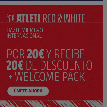
AÑADIR AL CARRITO