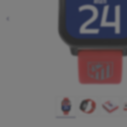
Anterior