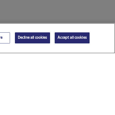
re
Decline all cookies
Accept all cookies