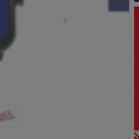
Siguiente