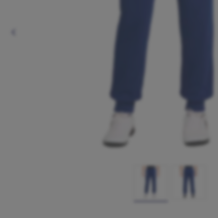
Anterior