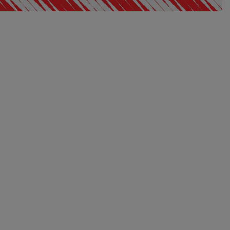
EXCLUSIVO