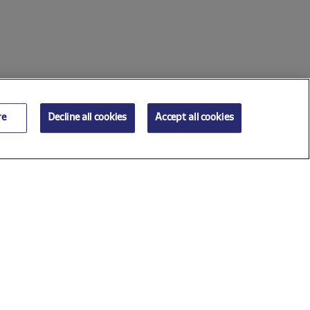
re
Decline all cookies
Accept all cookies