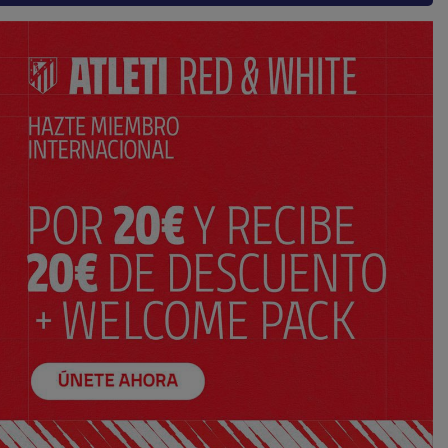
SELECCIONA TU TALLA