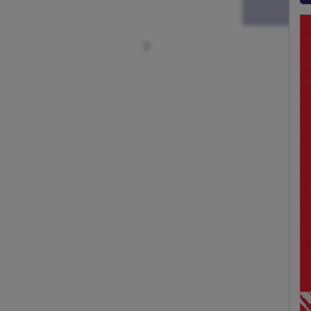
Siguiente