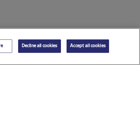
re
Decline all cookies
Accept all cookies