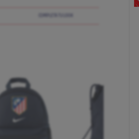
COMPLETA TU LOOK