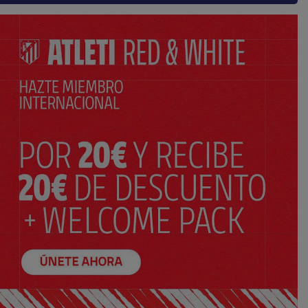
AÑADIR AL CARRITO