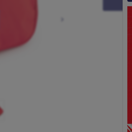
Siguiente