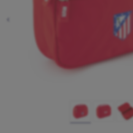
Anterior