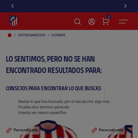
0
ENTRENAMIENTO
HOMBRE
LO SENTIMOS, PERO NO SE HAN
ENCONTRADO RESULTADOS PARA:
CONSEJOS PARA ENCONTRAR LO QUE BUSCAS
Revisa lo que has buscado, por si has escrito algo mal.
Prueba otro termino parecido.
Intenta ser menos especifico.
Personalizable
Personalizable