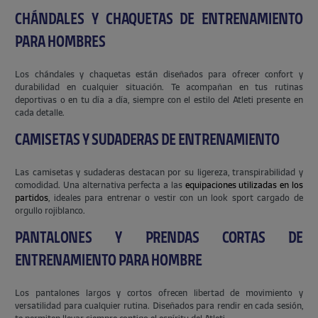
CHÁNDALES Y CHAQUETAS DE ENTRENAMIENTO
PARA HOMBRES
Los chándales y chaquetas están diseñados para ofrecer confort y
durabilidad en cualquier situación. Te acompañan en tus rutinas
deportivas o en tu día a día, siempre con el estilo del Atleti presente en
cada detalle.
CAMISETAS Y SUDADERAS DE ENTRENAMIENTO
Las camisetas y sudaderas destacan por su ligereza, transpirabilidad y
comodidad. Una alternativa perfecta a las
equipaciones utilizadas en los
partidos
, ideales para entrenar o vestir con un look sport cargado de
orgullo rojiblanco.
PANTALONES Y PRENDAS CORTAS DE
ENTRENAMIENTO PARA HOMBRE
Los pantalones largos y cortos ofrecen libertad de movimiento y
versatilidad para cualquier rutina. Diseñados para rendir en cada sesión,