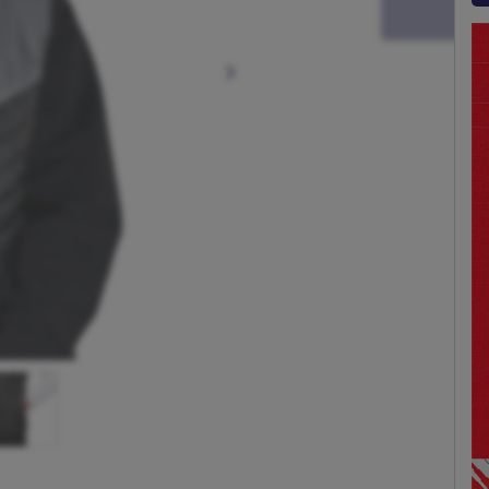
Siguiente