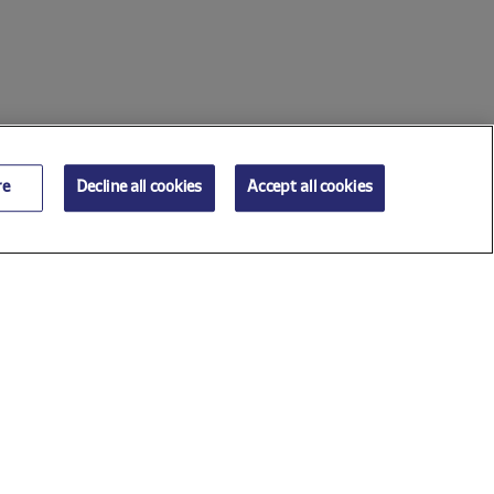
re
Decline all cookies
Accept all cookies