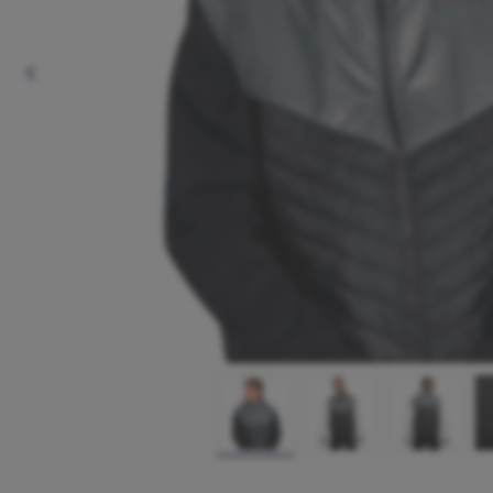
Anterior