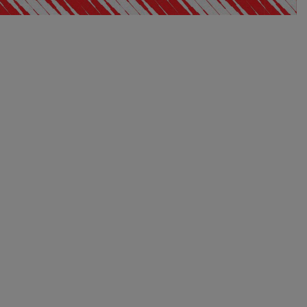
EXCLUSIVO