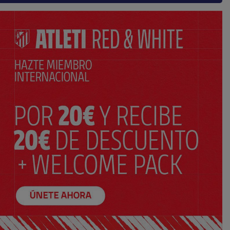
SELECCIONA TU TALLA