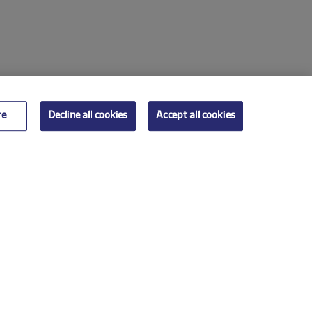
re
Decline all cookies
Accept all cookies