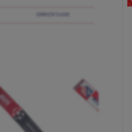
COMPLETA TU LOOK