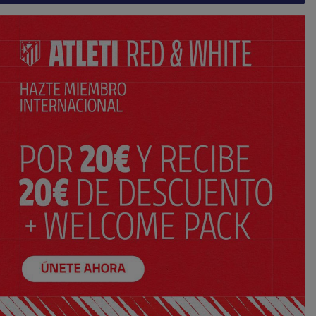
AÑADIR AL CARRITO