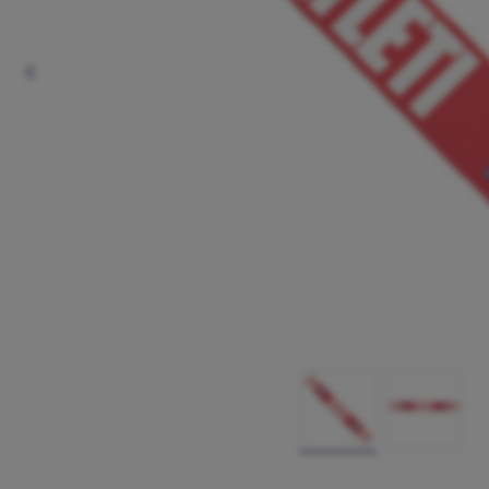
Anterior