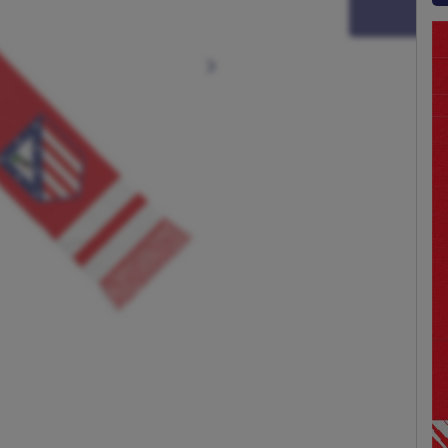
Siguiente