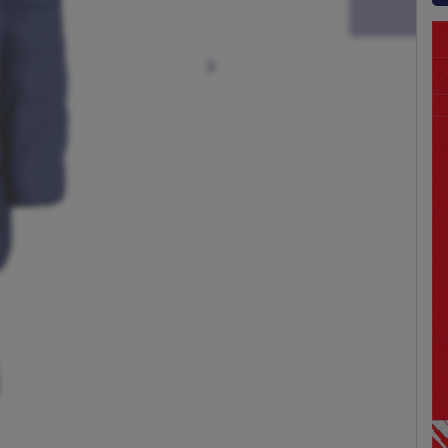
Siguiente