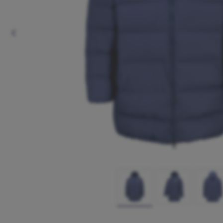
Anterior