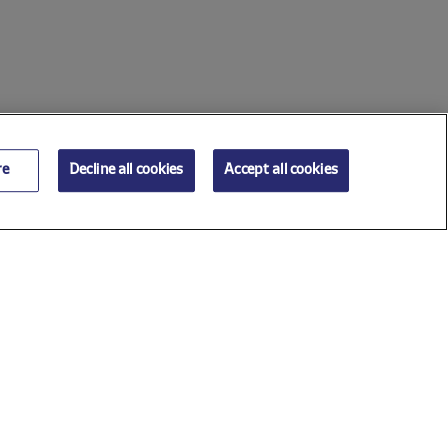
re
Decline all cookies
Accept all cookies