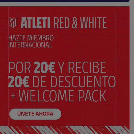
SELECCIONA TU TALLA