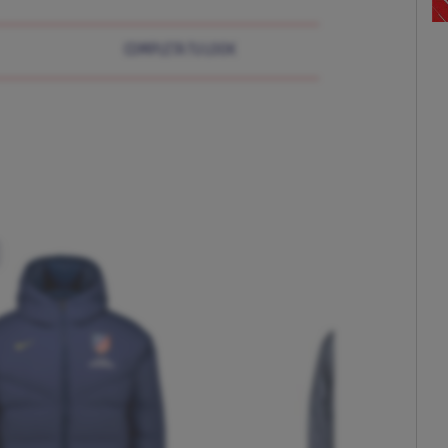
COMPLETA TU LOOK